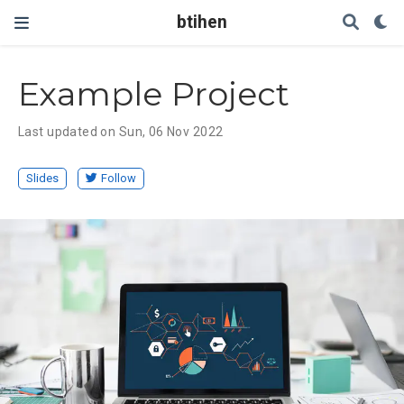
btihen
Example Project
Last updated on Sun, 06 Nov 2022
Slides
Follow